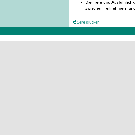
Die Tiefe und Ausführlichk
zwischen Teilnehmern und 
Seite drucken