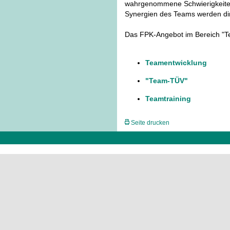
wahrgenommene Schwierigkeiten
Synergien des Teams werden dir
Das FPK-Angebot im Bereich "T
Teamentwicklung
"Team-TÜV"
Teamtraining
Seite drucken