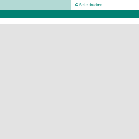
Seite drucken