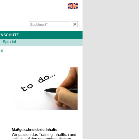
ENSCHUTZ
Spezial
nt
e
Maßgeschneiderte Inhalte
Wir passen das Training inhaltlich und