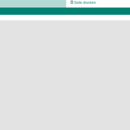
Seite drucken